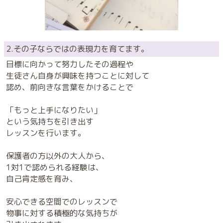
2.その子ならではの表現力を育てます。
目標に向かって努力したその過程や
生徒さん自身が興味を持つことに対して
認め、前向きな言葉をかけることで
「もっと上手になりたい」
という気持ちを引き出す
レッスンを行います。
保護者の方以外の大人から、
1対1で認められる経験は、
自己肯定感を育み、
安心できる空間でのレッスンで
物事に対する積極的な気持ちが