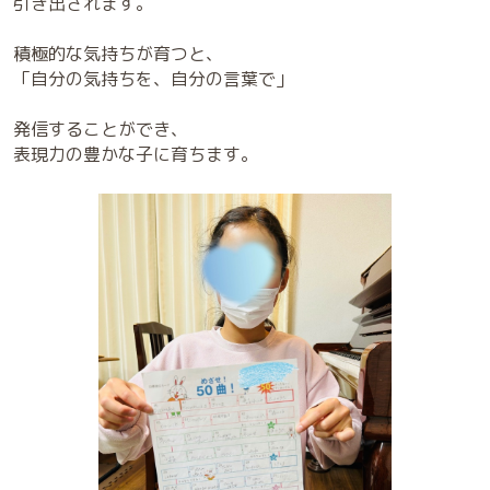
引き出されます。
積極的な気持ちが育つと、
「自分の気持ちを、自分の言葉で」
発信することができ、
表現力の豊かな子に育ちます。