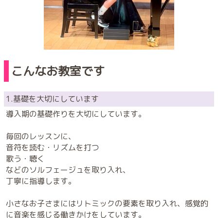
こんなお教室です
1.基礎を大切にしています
導入期の基礎作りを大切にしています。
毎回のレッスンに、
音符を読む・リズムを打つ
歌う・聴く
などのソルフェージュを取り入れ、
丁寧に指導します。
小さなお子さまにはリトミックの要素を取り入れ、感覚的
に音楽を感じる働きかけをしています。