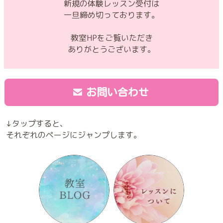
新規の体験レッスン受付は
一旦締め切っております。
教室HPをご覧いただき
ありがとうございます。
お問い合わせ
↓タップすると、
それぞれのページにジャンプします。