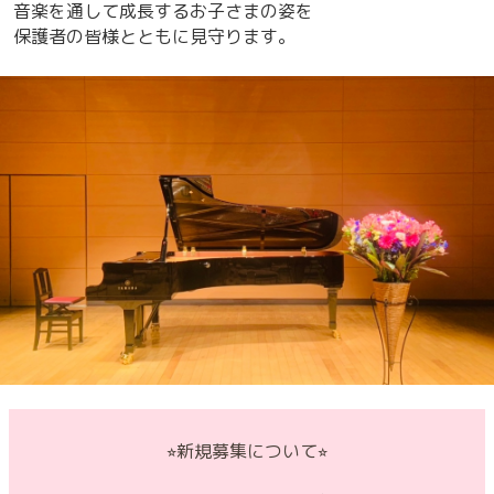
音楽を通して成長するお子さまの姿を
保護者の皆様とともに見守ります。
⭐︎新規募集について⭐︎