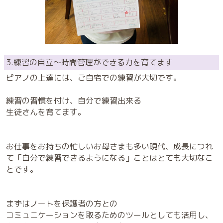
3.練習の自立〜時間管理ができる力を育てます
ピアノの上達には、ご自宅での練習が大切です。
練習の習慣を付け、自分で練習出来る
生徒さんを育てます。
お仕事をお持ちの忙しいお母さまも多い現代、成長につれ
て「自分で練習できるようになる」ことはとても大切なこ
とです。
まずはノートを保護者の方との
コミュニケーションを取るためのツールとしても活用し、