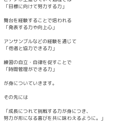
「目標に向けて努力する力」
舞台を経験することで培われる
「発表する力や向上心」
アンサンブルなどの経験を通じて
「他者と協力できる力」
練習の自立・自律を促すことで
「時間管理ができる力」
が身についていきます。
その先には
「成長につれて挑戦する力が身につき、
努力が形になる喜びを共に味わえるように。」