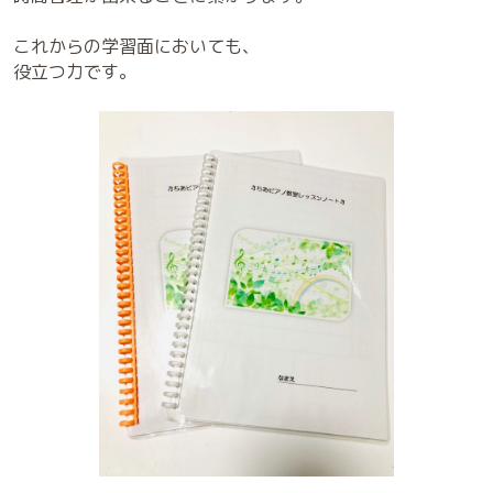
これからの学習面においても、
役立つ力です。