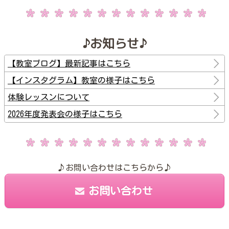
♪お知らせ♪
【教室ブログ】最新記事はこちら
【インスタグラム】教室の様子はこちら
体験レッスンについて
2026年度発表会の様子はこちら
♪お問い合わせはこちらから♪
お問い合わせ