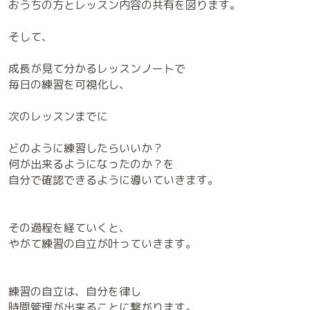
おうちの方とレッスン内容の共有を図ります。
そして、
成長が見て分かるレッスンノートで
毎日の練習を可視化し、
次のレッスンまでに
どのように練習したらいいか？
何が出来るようになったのか？を
自分で確認できるように導いていきます。
その過程を経ていくと、
やがて練習の自立が叶っていきます。
練習の自立は、自分を律し
時間管理が出来ることに繋がります。