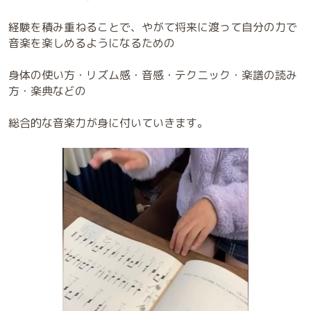
経験を積み重ねることで、やがて将来に渡って自分の力で
音楽を楽しめるようになるための
身体の使い方・リズム感・音感・テクニック・楽譜の読み
方・楽典などの
総合的な音楽力が身に付いていきます。