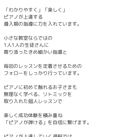
「わかりやすく」「楽しく」
ピアノが上達する
導入期の指導に力を入れています。
小さな教室ならではの
1人1人の生徒さんに
寄り添ったきめ細かい指導と
毎回のレッスンを定着させるための
フォローをしっかり行っています。
ピアノに初めて触れるお子さまも
無理なく学べる、リトミックを
取り入れた個人レッスンで
楽しく成功体験を積み重ね
「ピアノが弾ける」を自信に繋げます。
ピアノが上達していく過程では