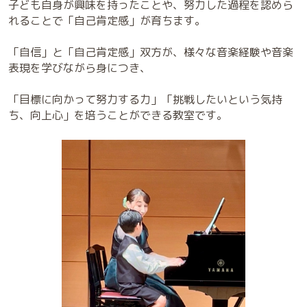
子ども自身が興味を持ったことや、努力した過程を認めら
れることで「自己肯定感」が育ちます。
「自信」と「自己肯定感」双方が、様々な音楽経験や音楽
表現を学びながら身につき、
「目標に向かって努力する力」「挑戦したいという気持
ち、向上心」を培うことができる教室です。