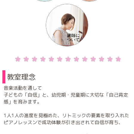
教室理念
音楽活動を通して
子どもの「自信」と、幼児期・児童期に大切な「自己肯定
感」を育みます。
1人1人の進度を見極めた、リトミックの要素を取り入れた
ピアノレッスンで成功体験が引き出されて自信が育ち、